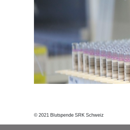
© 2021 Blutspende SRK Schweiz