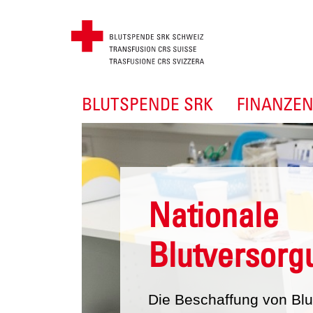
BLUTSPENDE SRK
FINANZE
Nationale
Blutversorg
Die Beschaffung von Blu